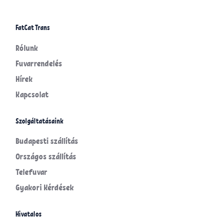
FatCat Trans
Rólunk
Fuvarrendelés
Hírek
Kapcsolat
Szolgáltatásaink
Budapesti szállítás
Országos szállítás
Telefuvar
Gyakori Kérdések
Hivatalos