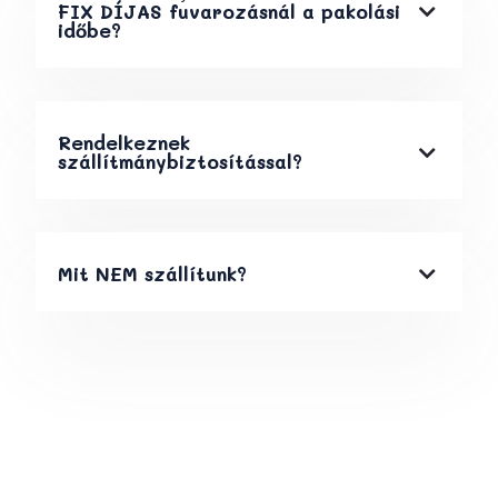
FIX DÍJAS fuvarozásnál a pakolási
időbe?
Rendelkeznek
szállítmánybiztosítással?
Mit NEM szállítunk?