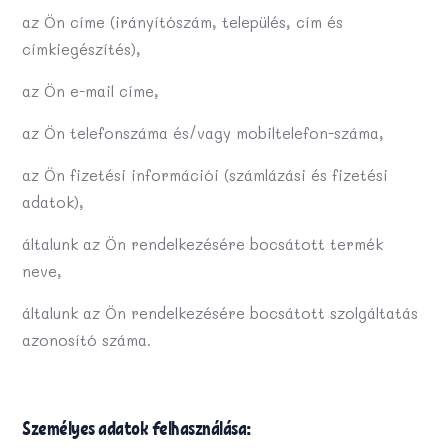
az Ön címe (irányítószám, település, cím és
címkiegészítés),
az Ön e-mail címe,
az Ön telefonszáma és/vagy mobiltelefon-száma,
az Ön fizetési információi (számlázási és fizetési
adatok),
általunk az Ön rendelkezésére bocsátott termék
neve,
általunk az Ön rendelkezésére bocsátott szolgáltatás
azonosító száma.
Személyes adatok felhasználása: