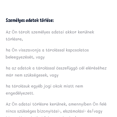
Személyes adatok törlése:
Az Ön tárolt személyes adatai akkor kerülnek
törlésre,
ha Ön visszavonja a tárolással kapcsolatos
beleegyezését, vagy
ha az adatok a tárolással összefüggő cél eléréséhez
már nem szükségesek, vagy
ha tárolásuk egyéb jogi okok miatt nem
engedélyezett.
Az Ön adatai törlésre kerülnek, amennyiben Ön felé
nincs szükséges bizonyítási-, elszámolási- és/vagy